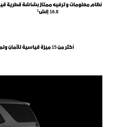
نظام معلومات وترفيه ممتاز بشاشة قطرية قي
1
16.8 إنش
أكثر من 15 ميزة قياسية للأمان ولمساعدة السائق