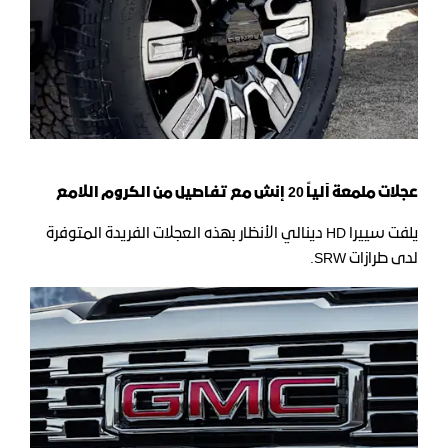
عجلات ملمعة آلياً
20
إنش مع تفاصيل من الكروم اللامع
يلفت سييرا HD دينالي الأنظار بهذه العجلات الفريدة المتوفرة
لدى طرازات SRW.