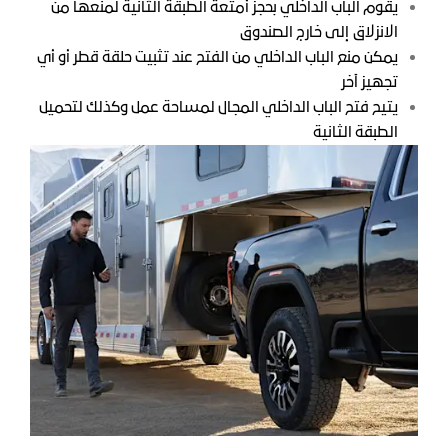
يقوم الباب الداخلي بحجز أمتعة الطبقة الثانية لمنعها من
الانزلاق إلى خارج الصندوق
يمكن منع الباب الداخلي من الفتح عند تثبيت حلقة قطر أو أي
تجهيز آخر
يتيح فتح الباب الداخلي المجال لمساحة عمل وكذلك لتحميل
الطبقة الثانية