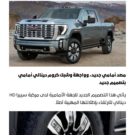
مصد أمامي جديد، وواجهة وشبك كروم دينالي أمامي
بتصميم جديد
يأتي هذا التصميم الجديد للجهة الأمامية لدى مركبة سييرا HD
دينالي للارتقاء بإطلالتها المهيبة أصلاً.