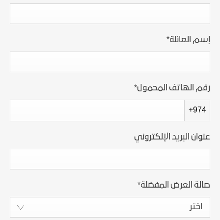
إسم العائلة
*
رقم الهاتف المحمول
*
+974
عنوان البريد الإلكتروني
صالة العرض المفضلة
*
اختر