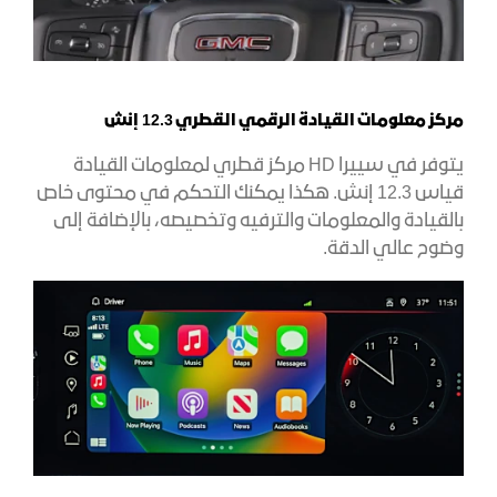
مركز معلومات القيادة الرقمي القطري 12.3 إنش
يتوفر في سييرا HD مركز قطري لمعلومات القيادة
قياس 12.3 إنش. هكذا يمكنك التحكم في محتوى خاص
بالقيادة والمعلومات والترفيه وتخصيصه، بالإضافة إلى
وضوح عالي الدقة.