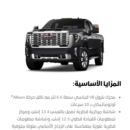
المزايا الأساسية:
®
محرك بترول V8 قياسي سعة 6.6 لتر مع ناقل حركة Allison
أوتوماتيكي بـ 10 سرعات
شاشة مركزية قطرية تعمل باللمس 13.4 إنش، ومركز
لمعلومات القيادة قطري 12.3 إنش، وشاشة معلومات
قطرية علوية منعكسة على الزجاج الأمامي ملونة متوفرة