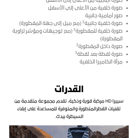
صورة أمامية من الأعلى إلى الأسفل
صورة خلفية من الأعلى إلى الأسفل
صور أمامية جانبية
3
صورة خلفية جانبية
(مع ميل إلى جهة المقطورة)
3
صورة خلفية للمقطورة
(مع توجيهات ومؤشر لزاوية
المقطورة)
3
صورة داخل المقطورة
3
صورة لقطة بعد لقطة
مرآة الكاميرا الخلفية
القدرات
سييرا HD مركبة قوية وذكية، تقدم مجموعة متقدمة من
تقنيات القطرالمتطورة والمتوفرة للمساعدة على إبقاء
السيطرة بيدك.