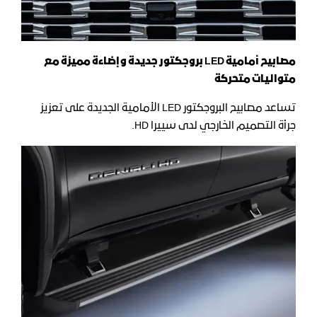
مصابيح أمامية
LED
بروجكتور جديدة وإضاءة مميزة مع
متواليات متحركة
تساعد مصابيح البروجكتور LED الأمامية الجديدة على تعزيز
جرأة التصميم الخارجي لدى سييرا HD.