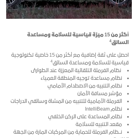
أكثر من 15 ميزة قياسية للسلامة ومساعدة
4
السائق
احصل على ثقة إضافية مع أكثر من 15 خاصية تكنولوجية
4
قياسية للسلامة ومساعدة السائق
نظام الفرملة التلقائية المعززة عند الطوارئ
نظام مساعدة توجيه المنطقة العمياء
نظام التنبيه من الاصطدام الأمامي
مؤشر مسافة الأمان
الفرملة الأمامية للتنبيه من المشاة وسائقي الدراجات
نظام IntelliBeam
نظام المساعدة على الركن الخلفي
مقعد التنبيه للسلامة
نــظام الفرملة للحماية من المركبات المارة من الجهة