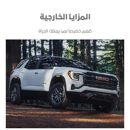
المزايا الخارجية
صُمّم خصيصاً لمن يمتلك الجرأة