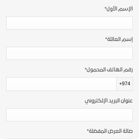
الإسم الأول
*
إسم العائلة
*
رقم الهاتف المحمول
*
+974
عنوان البريد الإلكتروني
صالة العرض المفضلة
*