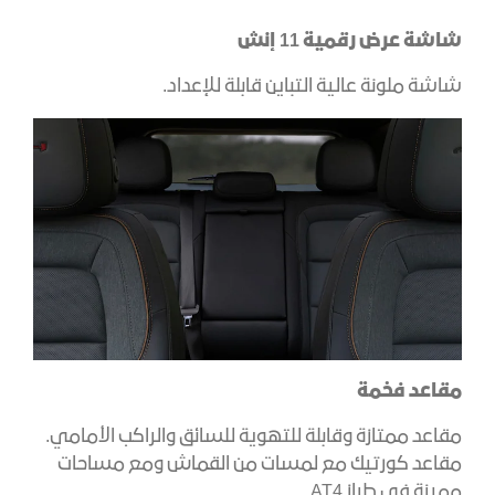
شاشة عرض رقمية 11 إنش
شاشة ملونة عالية التباين قابلة للإعداد.
مقاعد فخمة
مقاعد ممتازة وقابلة للتهوية للسائق والراكب الأمامي.
مقاعد كورتيك مع لمسات من القماش ومع مساحات
مميزة في طراز AT4.