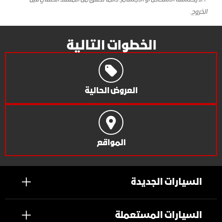
الخروج.
الخطوات التالية
العروض الحالية
المواقع
السيارات الجديدة
السيارات المستعملة