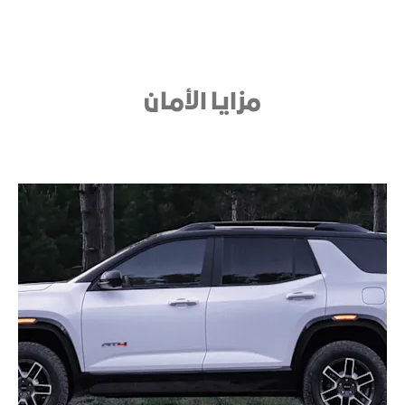
مزايا الأمان