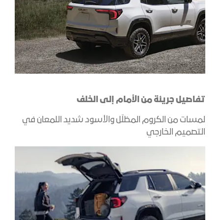
تفاصيل جريئة من الأمام إلى الخلف
لمسات من الكروم المظلّل والأسود شديد اللمعان في
التصميم الخارجي