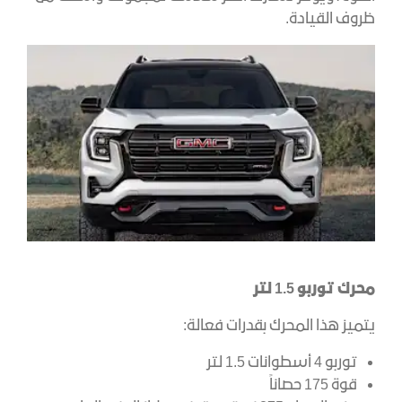
ظروف القيادة.
محرك توربو 1.5 لتر
يتميز هذا المحرك بقدرات فعالة:
توربو 4 أسطوانات 1.5 لتر
قوة 175 حصاناً