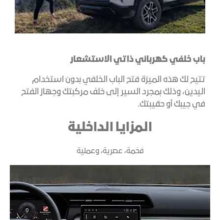
باب خلفي كهربائي ذاتي الاستشعار
تتيح لك هذه الميزة فتح الباب الخلفي بدون استخدام
اليدين، وذلك بمجرد السير إلى خلف مركبتك وجهاز الفتح
في جيبك أو حقيبتك.
المزايا الداخلية
فخمة، عصرية، وعملية