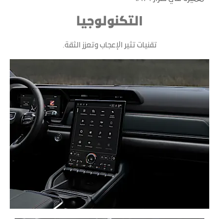
التكنولوجيا
تقنيات تثير الإعجاب وتعزز الثقة.