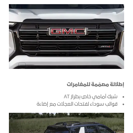
إطلالة مصمّمة للمغامرات
شبك أمامي خاص بطراز AT
قوالب سوداء لفتحات العجلات مع إضاءة