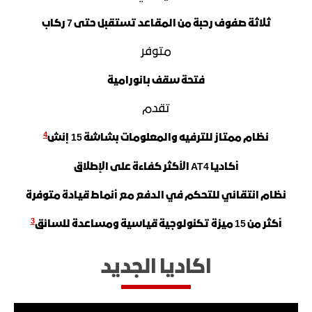
ثلاثة صفوف رحبة من المقاعد تستقبل حتى 7 ركاب
متوفر
فتحة سقف بانورامية
​تقدم
4
نظام ممتاز للترفيه والمعلومات بشاشة 15 إنش
أكاديا AT4 الأكثر كفاءة على الإطلاق
نظام انتقائي للتحكم في الدفع مع أنماط قيادة متوفرة
3
أكثر من 15 ميزة تكنولوجية قياسية ومساعدة للسائق
اكاديا الجديد