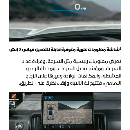
2
شاشة معلومات علوية متوفرة قابلة للتعديل قياس 8 إنش
تعرض معلومات رئيسية مثل السرعة، وقراءة عداد
السرعة، ومؤشر تبديل السرعات، ومحطة الراديو
المشغلة، والمكالمات الواردة وغيرها على الزجاج
الأمامي، فتتيح لك الانتباه وإبقاء نظرك على الطريق.