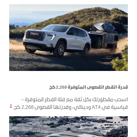
قدرة القطر القصوى المتوفرة 2,268 كج
اسحب مقطورتك بكل ثقة مع فئة القطر المتوفرة –
3
قياسية في AT4 ودينالي، وقدرتها القصوى 2,268 كج.