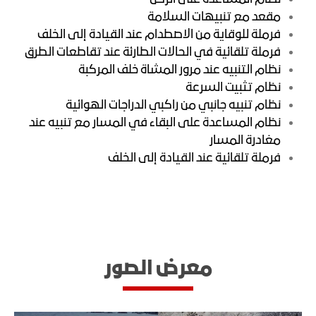
مقعد مع تنبيهات السلامة
فرملة للوقاية من الاصطدام عند القيادة إلى الخلف
فرملة تلقائية في الحالات الطارئة عند تقاطعات الطرق
نظام التنبيه عند مرور المشاة خلف المركبة
نظام تثبيت السرعة
نظام تنبيه جانبي من راكبي الدراجات الهوائية
نظام المساعدة على البقاء في المسار مع تنبيه عند
مغادرة المسار
فرملة تلقائية عند القيادة إلى الخلف
معرض الصور