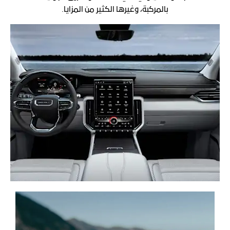
بالمركبة، وغيرها الكثير من المزايا.