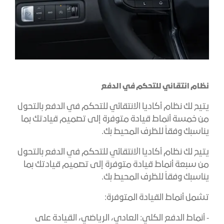
نظام انتقائي للتحكم في الدفع
يتيح لك نظام أكاديا الانتقائي للتحكم في الدفع بالتحول
من خمسة أنماط قيادة متوفرة إلى تصميم قيادتك بما
يناسبك وفقاً للظرف المحيط بك.
يتيح لك نظام أكاديا الانتقائي للتحكم في الدفع بالتحول
من سبعة أنماط قيادة متوفرة إلى تصميم قيادتك بما
يناسبك وفقاً للظرف المحيط بك.
تشمل أنماط القيادة المتوفرة:
- أنماط الدفع الكلي: العادي، الرياضي، القيادة على