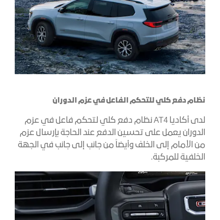
نظام دفع كلي للتحكم الفاعل في عزم الدوران
لدى أكاديا AT4 نظام دفع كلي لتحكم فاعل في عزم
الدوران يعمل على تحسين الدفع عند الحاجة بإرسال عزم
من الأمام إلى الخلف وأيضاً من جانب إلى جانب في الجهة
الخلفية للمركبة.