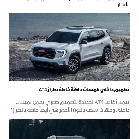
الأنظار.
تصميم داخلي بلمسات داكنة خاصة بطراز AT4
تتميز أكاديا AT4الجديدة بتصميم حصري يحمل لمسات
3
داكنة، وحلقات سحب باللون الأحمر هي أيضاً خاصة بالطراز