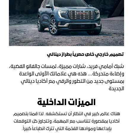
تصميم خارجي خاص حصرياً بطراز دينالي
شبك أمامي فريد، شارات مميزة، لمسات جالفانو الفضية،
وإضاءة متحركة… هذه هي علاماتك الأولى الواعدة
بمستوى جديد من التطور والرقي مع أكاديا دينالي
الجديدة
الميزات الداخلية
هناك عالم كبير في انتظار أن تستكشفه. لذا قمنا بتصميم
أكاديا بمقصورة تتناسب مع المهمة، وتتجاوز كل التوقعات
بإبداعها وموادها الفخمة التي تترك انطباعاً كبيراً.