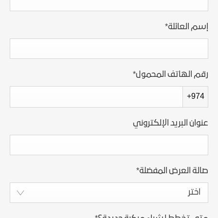
إسم العائلة
*
رقم الهاتف المحمول
*
+974
عنوان البريد الإلكتروني
صالة العرض المفضلة
*
اختر