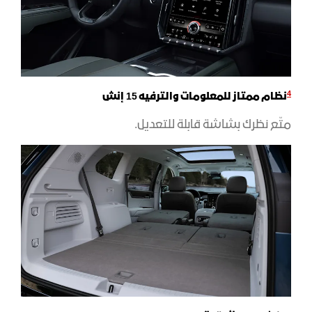
4
نظام ممتاز للمعلومات والترفيه 15 إنش
متّع نظرك بشاشة قابلة للتعديل.