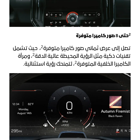
2
حتى 8 صور كاميرا متوفرة
2
تصل إلى عرض ثماني صور كاميرا متوفرة
، حيث تشمل
2
تقنيات ذكية مثل الرؤية المحيطة عالية الدقة
، ومرآة
2
الكاميرا الخلفية المتوفرة
، لتمنحك رؤية استثنائية.