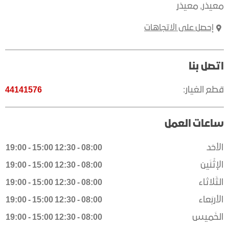
معيذر
,
معيذر
إحصل على الاتجاهات
اتصل بنا
قطع الغيار:
44141576
ساعات العمل
الأحَد
08:00
-
12:30
15:00
-
19:00
الإثْنَين
08:00
-
12:30
15:00
-
19:00
الثَلاثاء
08:00
-
12:30
15:00
-
19:00
الأربَعاء
08:00
-
12:30
15:00
-
19:00
الخَميس
08:00
-
12:30
15:00
-
19:00