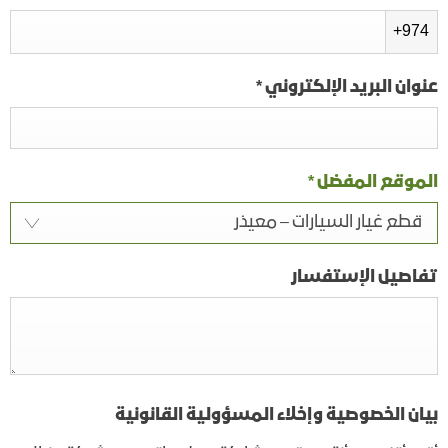
+974
عنوان البريد الإلكتروني
*
الموقع المفضل
*
قطع غيار السيارات – معيذر
تفاصيل الإستفسار
بيان الخصوصية وإخلاء المسؤولية القانونية