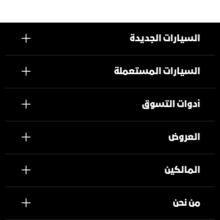
السيارات الجديدة
السيارات المستعملة
أدوات التسوق
العروض
المالكين
من نحن