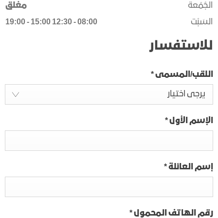
الجُمُعة
مغلق
السَبْت
08:00
-
12:30
15:00
-
19:00
للاستفسار
اللقب/المسمى
*
يرجى اختيار
الإسم الأول
*
إسم العائلة
*
رقم الهاتف المحمول
*